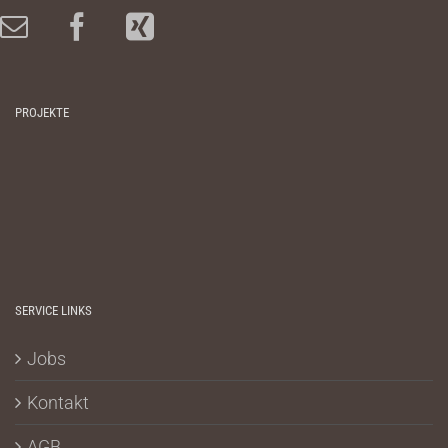
PROJEKTE
SERVICE LINKS
Jobs
Kontakt
AGB