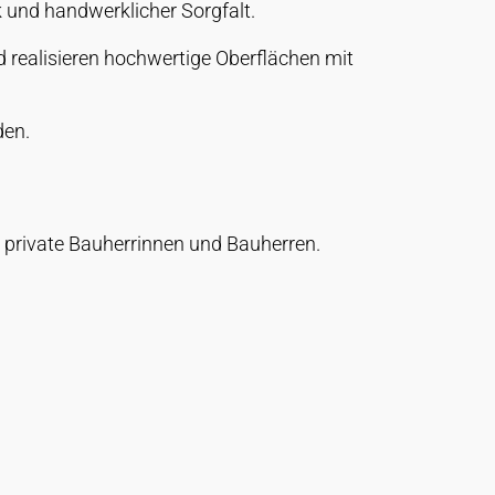
 und handwerklicher Sorgfalt.
 realisieren hochwertige Oberflächen mit
den.
 private Bauherrinnen und Bauherren.