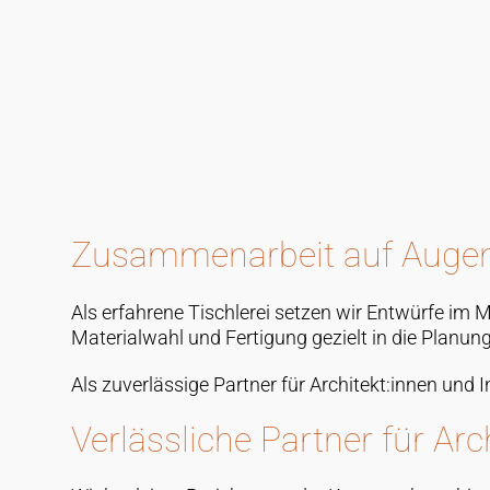
Durchgangstür
Zusammenarbeit auf Augen
Als erfahrene Tischlerei setzen wir Entwürfe im 
Materialwahl und Fertigung gezielt in die Planung
Als zuverlässige Partner für Architekt:innen und
Verlässliche Partner für Arc