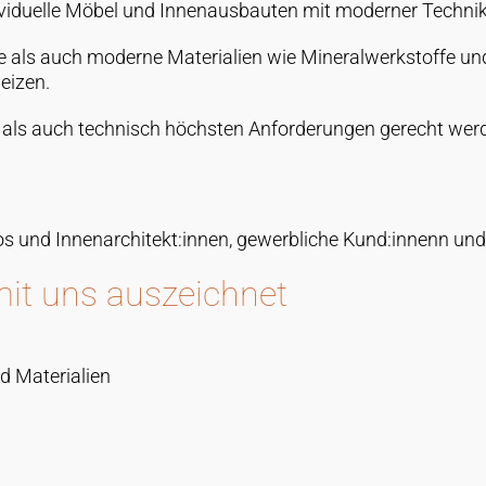
dividuelle Möbel und Innenausbauten mit moderner Technik
e als auch moderne Materialien wie Mineralwerkstoffe und
eizen.
h als auch technisch höchsten Anforderungen gerecht wer
s und Innenarchitekt:innen, gewerbliche Kund:innenn und
it uns auszeichnet
d Materialien