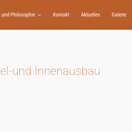
 und Philosophie
Kontakt
Aktuelles
Galerie
bel-und Innenausbau