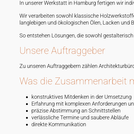
In unserer Werkstatt in Hamburg fertigen wir in
Wir verarbeiten sowohl klassische Holzwerkstoff
langlebigen und ökologischen Ölen, Lacken und B
So entstehen Lösungen, die sowohl gestalterisc
Unsere Auftraggeber
Zu unseren Auftraggebern zählen Architekturbüro
Was die Zusammenarbeit m
konstruktives Mitdenken in der Umsetzung
Erfahrung mit komplexen Anforderungen un
präzise Abstimmung an Schnittstellen
verlässliche Termine und saubere Abläufe
direkte Kommunikation