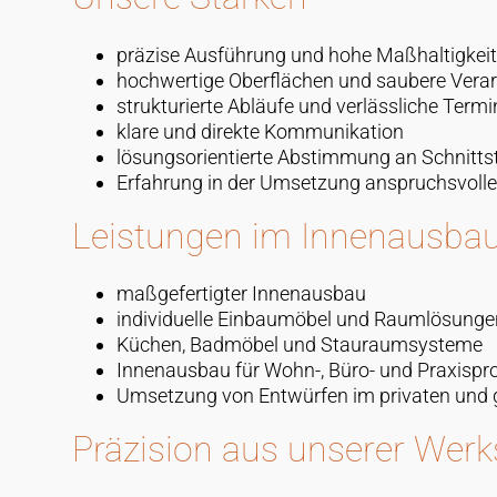
präzise Ausführung und hohe Maßhaltigkeit
hochwertige Oberflächen und saubere Vera
strukturierte Abläufe und verlässliche Termi
klare und direkte Kommunikation
lösungsorientierte Abstimmung an Schnittst
Erfahrung in der Umsetzung anspruchsvolle
Leistungen im Innenausba
maßgefertigter Innenausbau
individuelle Einbaumöbel und Raumlösunge
Küchen, Badmöbel und Stauraumsysteme
Innenausbau für Wohn-, Büro- und Praxispro
Umsetzung von Entwürfen im privaten und 
Präzision aus unserer Werk