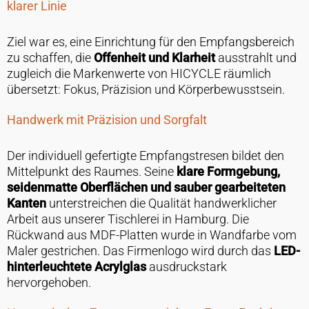
klarer Linie
Ziel war es, eine Einrichtung für den Empfangsbereich
zu schaffen, die
Offenheit und Klarheit
ausstrahlt und
zugleich die Markenwerte von HICYCLE räumlich
übersetzt: Fokus, Präzision und Körperbewusstsein.
Handwerk mit Präzision und Sorgfalt
Der individuell gefertigte Empfangstresen bildet den
Mittelpunkt des Raumes. Seine
klare Formgebung,
seidenmatte Oberflächen und sauber gearbeiteten
Kanten
unterstreichen die Qualität handwerklicher
Arbeit aus unserer Tischlerei in Hamburg. Die
Rückwand aus MDF-Platten wurde in Wandfarbe vom
Maler gestrichen. Das Firmenlogo wird durch das
LED-
hinterleuchtete Acrylglas
ausdruckstark
hervorgehoben.