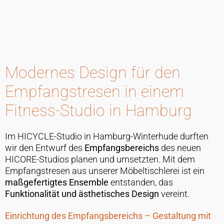
Modernes Design für den
Empfangstresen in einem
Fitness-Studio in Hamburg
Im HICYCLE-Studio in Hamburg-Winterhude durften
wir den Entwurf des
Empfangsbereichs
des neuen
HICORE-Studios planen und umsetzten. Mit dem
Empfangstresen aus unserer Möbeltischlerei ist ein
maßgefertigtes Ensemble
entstanden, das
Funktionalität und ästhetisches Design
vereint.
Einrichtung des Empfangsbereichs – Gestaltung mit