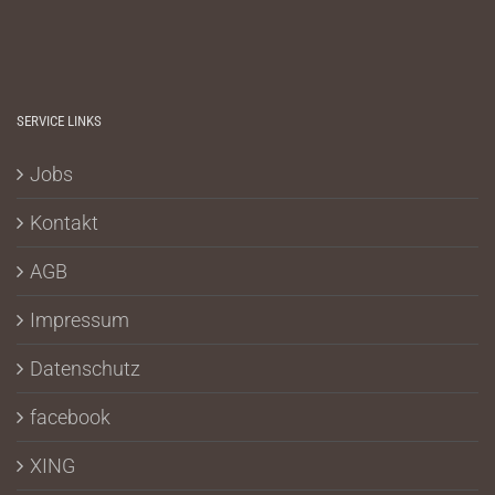
SERVICE LINKS
Jobs
Kontakt
AGB
Impressum
Datenschutz
facebook
XING