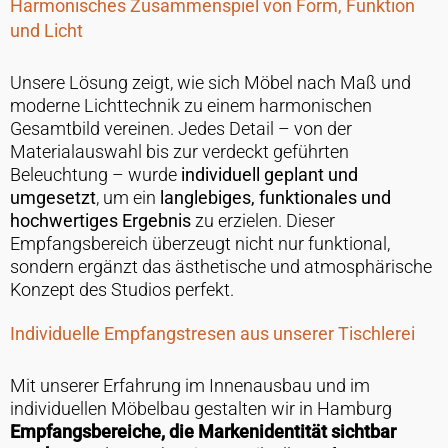
Harmonisches Zusammenspiel von Form, Funktion
und Licht
Unsere Lösung zeigt, wie sich Möbel nach Maß und
moderne Lichttechnik zu einem harmonischen
Gesamtbild vereinen. Jedes Detail – von der
Materialauswahl bis zur verdeckt geführten
Beleuchtung – wurde
individuell
geplant und
umgesetzt
, um ein
langlebiges, funktionales und
hochwertiges Ergebnis
zu erzielen. Dieser
Empfangsbereich überzeugt nicht nur funktional,
sondern ergänzt das ästhetische und atmosphärische
Konzept des Studios perfekt.
Individuelle Empfangstresen aus unserer Tischlerei
Mit unserer Erfahrung im Innenausbau und im
individuellen Möbelbau gestalten wir in Hamburg
Empfangsbereiche, die Markenidentität sichtbar