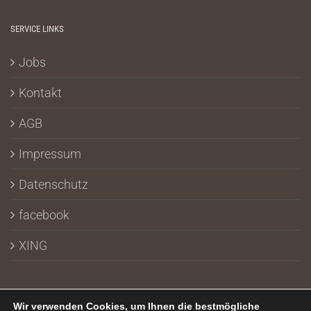
SERVICE LINKS
Jobs
Kontakt
AGB
Impressum
Datenschutz
facebook
XING
Wir verwenden Cookies, um Ihnen die bestmögliche