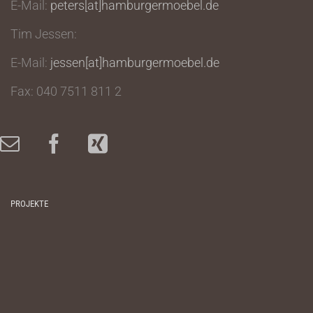
E-Mail:
peters[at]hamburgermoebel.de
Tim Jessen:
E-Mail:
jessen[at]hamburgermoebel.de
Fax: 040 7511 811 2
PROJEKTE