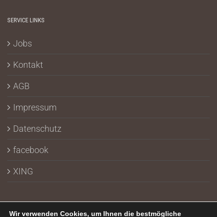
SERVICE LINKS
Jobs
Kontakt
AGB
Impressum
Datenschutz
facebook
XING
Wir verwenden Cookies, um Ihnen die bestmögliche