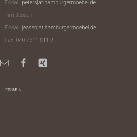
E-Mail:
peters[at]hamburgermoebel.de
Tim Jessen:
E-Mail:
jessen[at]hamburgermoebel.de
Fax: 040 7511 811 2
PROJEKTE