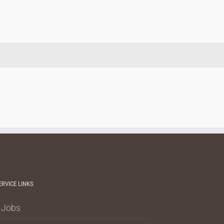
ERVICE LINKS
Jobs