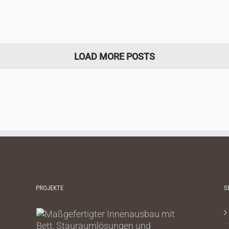
LOAD MORE POSTS
PROJEKTE
S