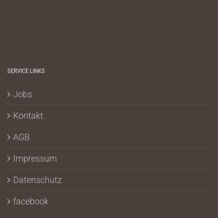
SERVICE LINKS
Jobs
Kontakt
AGB
Impressum
Datenschutz
facebook